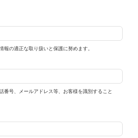
情報の適正な取り扱いと保護に努めます。
話番号、メールアドレス等、お客様を識別すること