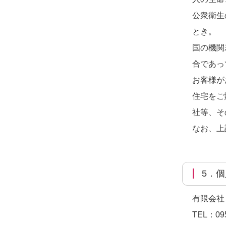
公衆衛生
とき。
国の機関
合であっ
お客様が
住宅をご
社等、そ
なお、上
5
有限会社
TEL：
09