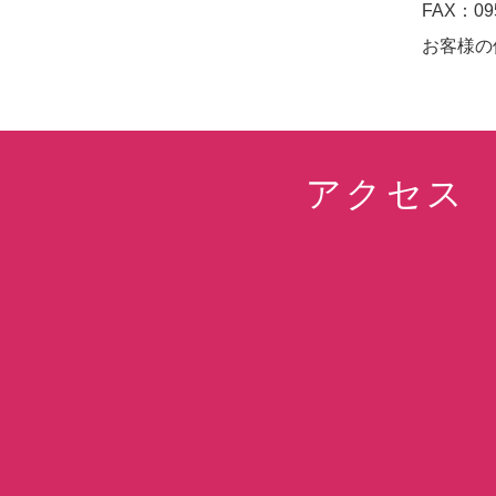
FAX：095
お客様の
アクセス