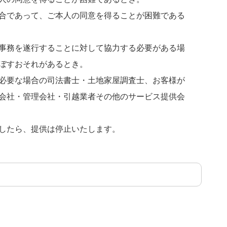
合であって、ご本人の同意を得ることが困難である
事務を遂行することに対して協力する必要がある場
ぼすおそれがあるとき。
必要な場合の司法書士・土地家屋調査士、お客様が
会社・管理会社・引越業者その他のサービス提供会
したら、提供は停止いたします。