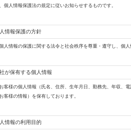
、個人情報保護法の規定に従いお知らせするものです。
．個人情報保護の方針
個人情報の保護に関する法令と社会秩序を尊重・遵守し、個人
．当社が保有する個人情報
お客様の個人情報（氏名、住所、生年月日、勤務先、年収、電
お客様の情報）を保有しております。
．個人情報の利用目的