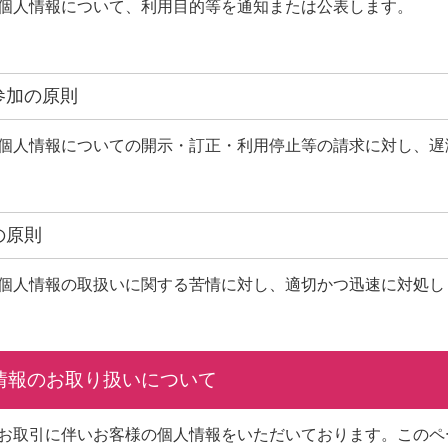
個人情報について、利用目的等を通知または公表します。
人参加の原則
個人情報についての開示・訂正・利用停止等の請求に対し、遅
の原則
個人情報の取扱いに関する苦情に対し、適切かつ迅速に対処し
人情報のお取り扱いについて
お取引に伴いお客様の個人情報をいただいております。このペ