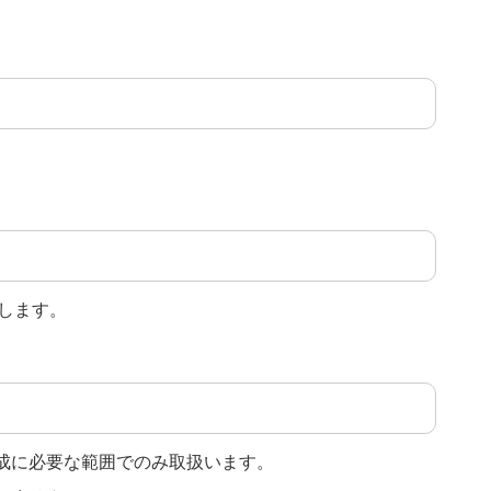
します。
達成に必要な範囲でのみ取扱います。