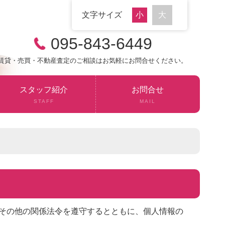
文字サイズ
095-843-6449
賃貸・売買・不動産査定のご相談はお気軽にお問合せください。
スタッフ紹介
お問合せ
STAFF
MAIL
その他の関係法令を遵守するとともに、個人情報の