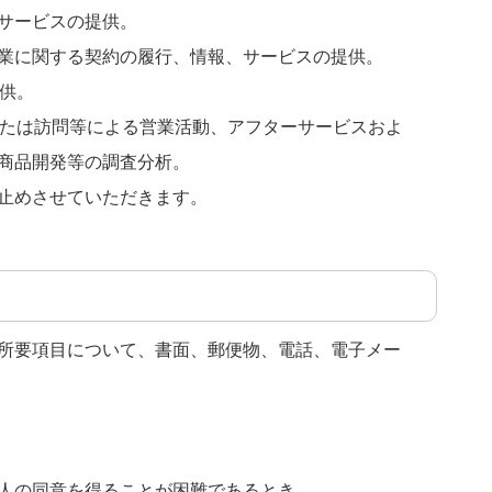
サービスの提供。
業に関する契約の履行、情報、サービスの提供。
供。
または訪問等による営業活動、アフターサービスおよ
商品開発等の調査分析。
止めさせていただきます。
所要項目について、書面、郵便物、電話、電子メー
人の同意を得ることが困難であるとき。