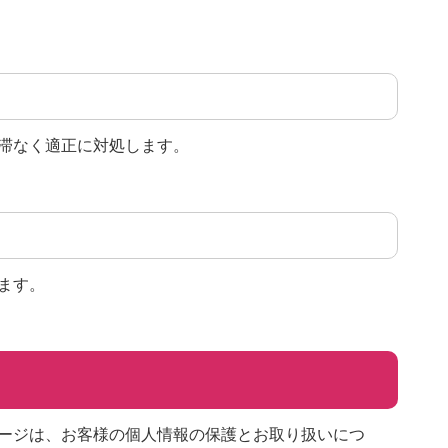
滞なく適正に対処します。
ます。
ージは、お客様の個人情報の保護とお取り扱いにつ